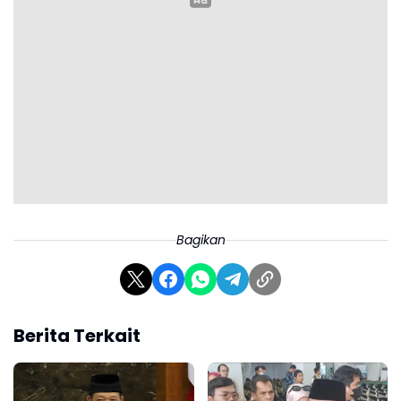
Bagikan
Berita Terkait