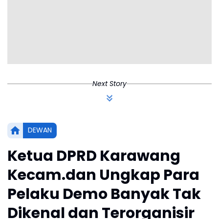
Next Story
DEWAN
Ketua DPRD Karawang
Kecam.dan Ungkap Para
Pelaku Demo Banyak Tak
Dikenal dan Terorganisir