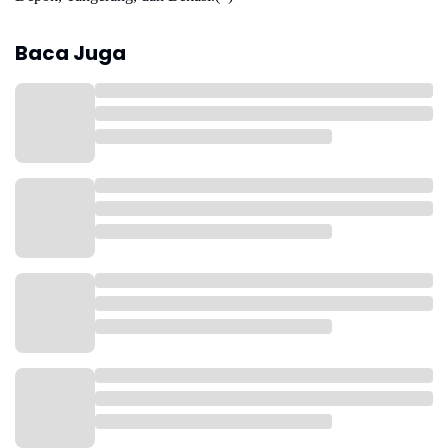
Baca Juga