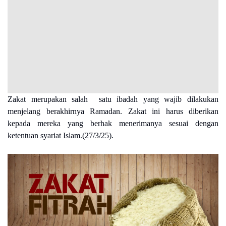
Zakat merupakan salah satu ibadah yang wajib dilakukan
menjelang berakhirnya Ramadan. Zakat ini harus diberikan
kepada mereka yang berhak menerimanya sesuai dengan
ketentuan syariat Islam.(27/3/25).