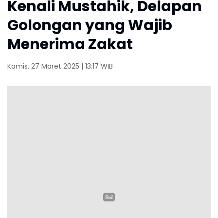
Kenali Mustahik, Delapan
Golongan yang Wajib
Menerima Zakat
Kamis, 27 Maret 2025 | 13:17 WIB