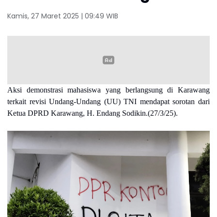
Kamis, 27 Maret 2025 | 09:49 WIB
Aksi demonstrasi mahasiswa yang berlangsung di Karawang
terkait revisi Undang-Undang (UU) TNI mendapat sorotan dari
Ketua DPRD Karawang, H. Endang Sodikin.(27/3/25).