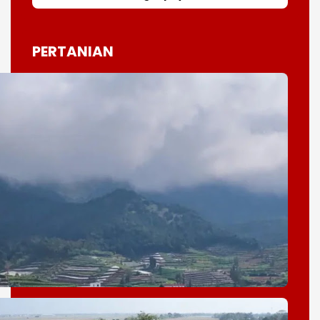
PERTANIAN