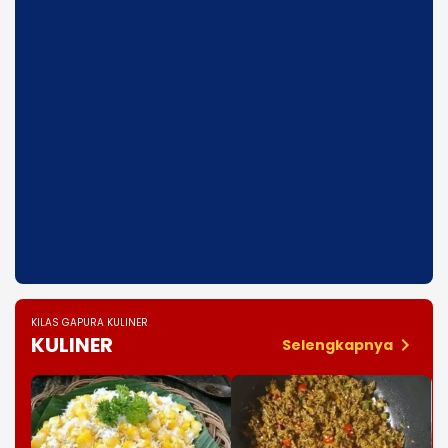
KILAS GAPURA KULINER
KULINER
Selengkapnya