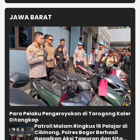
JAWA BARAT
Para Pelaku Pengeroyokan di Tarogong Kaler
Ditangkap
Patroli Malam Ringkus 16 Pelajar di
Cibinong, Polres Bogor Berhasil
Gagalkan Aksi Tawuran dan Sita