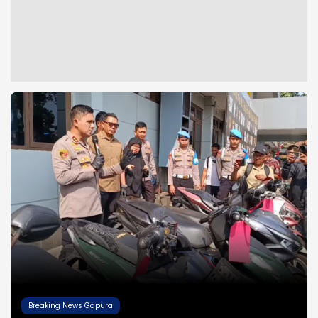
Breaking News Gapura