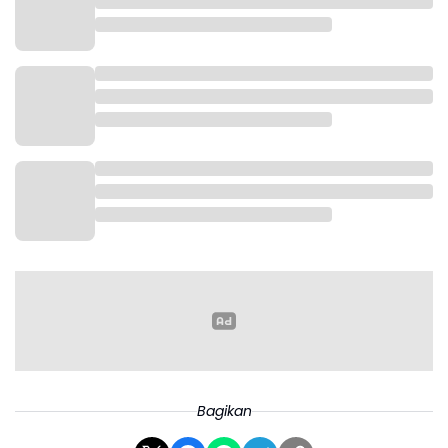
Bagikan