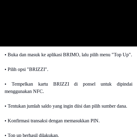
• Buka dan masuk ke aplikasi BRIMO, lalu pilih menu "Top Up".
• Pilih opsi "BRIZZI".
• Tempelkan kartu BRIZZI di ponsel untuk dipindai
menggunakan NFC.
• Tentukan jumlah saldo yang ingin diisi dan pilih sumber dana.
• Konfirmasi transaksi dengan memasukkan PIN.
• Top up berhasil dilakukan.