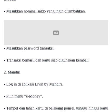
• Masukkan nominal saldo yang ingin ditambahkan.
• Masukkan password transaksi.
• Transaksi berhasil dan kartu siap digunakan kembali.
2. Mandiri
• Log in di aplikasi Livin by Mandiri.
• Pilih menu "e-Money".
• Tempel dan tahan kartu di belakang ponsel, tunggu hingga kartu