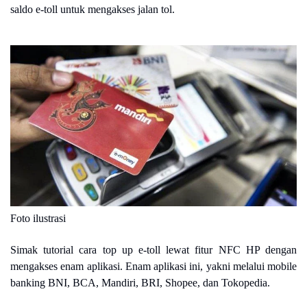
saldo e-toll untuk mengakses jalan tol.
Foto ilustrasi
Simak tutorial cara top up e-toll lewat fitur NFC HP dengan
mengakses enam aplikasi. Enam aplikasi ini, yakni melalui mobile
banking BNI, BCA, Mandiri, BRI, Shopee, dan Tokopedia.