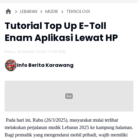
LEBARAN
MUDIK
TEKNOLOGI
Tutorial Top Up E-Toll
Enam Aplikasi Lewat HP
Rabu, 26 Maret 2025 | 17:09 WIB
Info Berita Karawang
Pada hari ini, Rabu (26/3/2025), masyarakat mulai terlihat
melakukan perjalanan mudik Lebaran 2025 ke kampung halaman.
Bagi pemudik yang mengendarai mobil pribadi, wajib memiliki