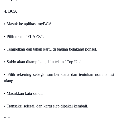
4. BCA
• Masuk ke aplikasi myBCA.
• Pilih menu "FLAZZ".
• Tempelkan dan tahan kartu di bagian belakang ponsel.
• Saldo akan ditampilkan, lalu tekan "Top Up".
• Pilih rekening sebagai sumber dana dan tentukan nominal isi
ulang.
• Masukkan kata sandi.
• Transaksi selesai, dan kartu siap dipakai kembali.