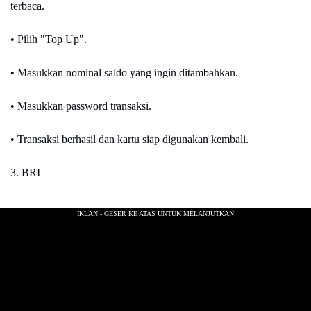
terbaca.
• Pilih "Top Up".
• Masukkan nominal saldo yang ingin ditambahkan.
• Masukkan password transaksi.
• Transaksi berhasil dan kartu siap digunakan kembali.
3. BRI