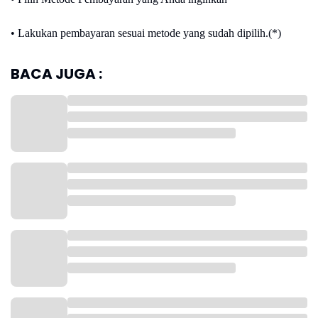
• Lakukan pembayaran sesuai metode yang sudah dipilih.(*)
BACA JUGA :