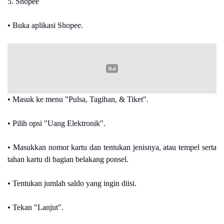
5. Shopee
• Buka aplikasi Shopee.
• Masuk ke menu "Pulsa, Tagihan, & Tiket".
• Pilih opsi "Uang Elektronik".
• Masukkan nomor kartu dan tentukan jenisnya, atau tempel serta
tahan kartu di bagian belakang ponsel.
• Tentukan jumlah saldo yang ingin diisi.
• Tekan "Lanjut".