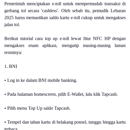
Pemerintah menciptakan e-toll untuk mempermudah transaksi di
gerbang tol secara 'cashless'. Oleh sebab itu, pemudik Lebaran
2025 harus memastikan saldo kartu e-toll cukup untuk mengakses
jalan tol.
Berikut tutorial cara top up e-toll lewat fitur NFC HP dengan
mengakses enam aplikasi, mengutip masing-masing laman
resminya:
1. BNI
• Log in ke dalam BNI mobile banking.
• Pada halaman homescreen, pilih E-Wallet, lalu klik Tapcash.
• Pilih menu Top Up saldo Tapcash.
• Tempel dan tahan kartu di belakang ponsel, tunggu hingga kartu
terbaca.