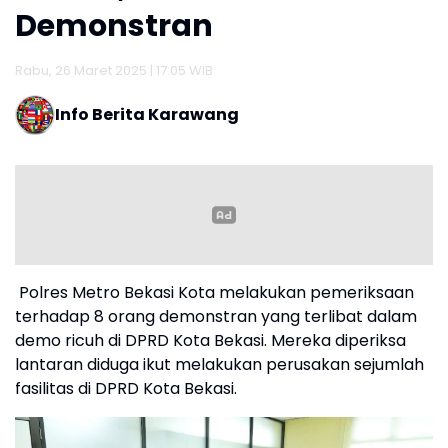
Demonstran
Rabu, 26 Maret 2025 | 17:05 WIB
Info Berita Karawang
Polres Metro Bekasi Kota melakukan pemeriksaan
terhadap 8 orang demonstran yang terlibat dalam
demo ricuh di DPRD Kota Bekasi. Mereka diperiksa
lantaran diduga ikut melakukan perusakan sejumlah
fasilitas di DPRD Kota Bekasi.