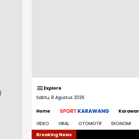
Explore
Sabtu, 8 Agustus 2026
Home
Karawa
VIDEO
VIRAL
OTOMOTIF
EKONOMI
Breaking News
Pa