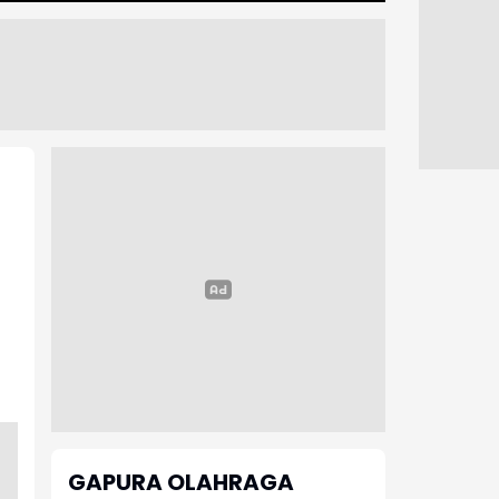
GAPURA OLAHRAGA