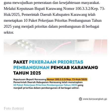
guna mewujudkan pemerataan dan kesejahteraan masyarakat.
Melalui Keputusan Bupati Karawang Nomor 100.3.3.2/Kep. 73-
Huk/2025, Pemerintah Daerah Kabupaten Karawang telah
menetapkan 10 Paket Pekerjaan Prioritas Pembangunan Tahun
2025 yang menjadi prioritas dalam pembangunan di berbagai
sektor.
Foto ilustrasi