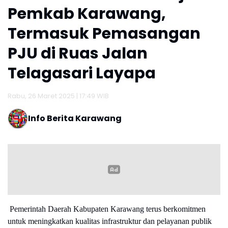
Pemkab Karawang,
Termasuk Pemasangan
PJU di Ruas Jalan
Telagasari Layapa
Rabu, 26 Maret 2025 | 17:49 WIB
Info Berita Karawang
Pemerintah Daerah Kabupaten Karawang terus berkomitmen
untuk meningkatkan kualitas infrastruktur dan pelayanan publik