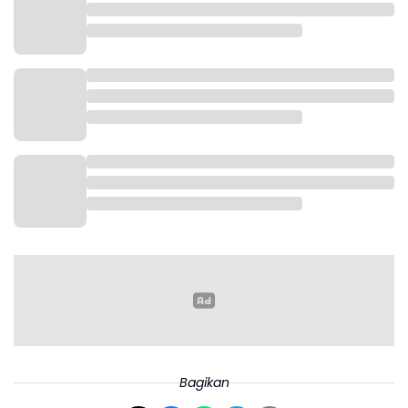
Bagikan