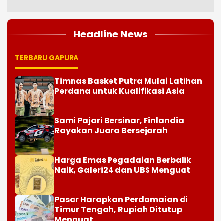
Headline News
TERBARU GAPURA
Timnas Basket Putra Mulai Latihan
Perdana untuk Kualifikasi Asia
Sami Pajari Bersinar, Finlandia
Rayakan Juara Bersejarah
Harga Emas Pegadaian Berbalik
Naik, Galeri24 dan UBS Menguat
Pasar Harapkan Perdamaian di
Timur Tengah, Rupiah Ditutup
Menguat