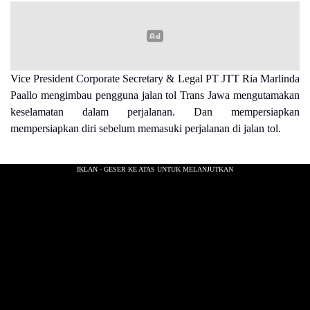
Vice President Corporate Secretary & Legal PT JTT Ria Marlinda
Paallo mengimbau pengguna jalan tol Trans Jawa mengutamakan
keselamatan dalam perjalanan. Dan mempersiapkan
mempersiapkan diri sebelum memasuki perjalanan di jalan tol.