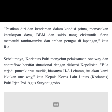
"Pastikan diri dan kendaraan dalam kondisi prima, memastikan
kecukupan daya, BBM dan saldo uang elektronik. Serta
mematuhi rambu-rambu dan arahan petugas di lapangan,” kata
Ria.
Sebelumnya, Korlantas Polri menyebut pelaksanaan one way dan
contraflow bersifat situasional dengan diskresi Kepolisian. "Bila
terjadi puncak arus mudik, biasanya H-3 Lebaran, itu akan kami
lakukan one way," kata Kepala Korps Lalu Lintas (Korlantas)
Polri Irjen Pol. Agus Suryonugroho.