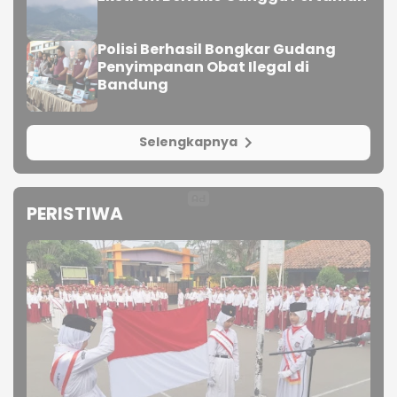
Polisi Berhasil Bongkar Gudang
Penyimpanan Obat Ilegal di
Bandung
Selengkapnya
PERISTIWA