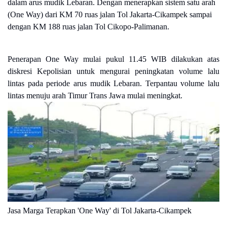
dalam arus mudik Lebaran. Dengan menerapkan sistem satu arah
(One Way) dari KM 70 ruas jalan Tol Jakarta-Cikampek sampai
dengan KM 188 ruas jalan Tol Cikopo-Palimanan.
Penerapan One Way mulai pukul 11.45 WIB dilakukan atas
diskresi Kepolisian untuk mengurai peningkatan volume lalu
lintas pada periode arus mudik Lebaran. Terpantau volume lalu
lintas menuju arah Timur Trans Jawa mulai meningkat.
Jasa Marga Terapkan 'One Way' di Tol Jakarta-Cikampek