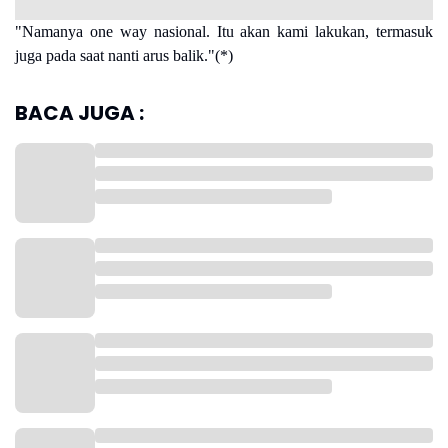
"Namanya one way nasional. Itu akan kami lakukan, termasuk
juga pada saat nanti arus balik."(*)
BACA JUGA :