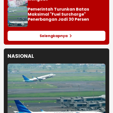
Pemerintah Turunkan Batas
Maksimal "Fuel Surcharge"
Penerbangan Jadi 30 Persen
Selengkapnya
NASIONAL