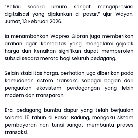
“Beliau secara umum sangat mengapresiasi
digitalisasi yang dijalankan di pasar,” ujar Wayan,
Jumat, 13 Februari 2026.
Ia menambahkan Wapres Gibran juga memberikan
arahan agar komoditas yang mengalami gejolak
harga dan kenaikan signifikan dapat memperoleh
subsidi secara merata bagi seluruh pedagang.
Selain stabilitas harga, perhatian juga diberikan pada
kemudahan sistem transaksi sebagai bagian dari
penguatan ekosistem perdagangan yang lebih
modern dan transparan.
Era, pedagang bumbu dapur yang telah berjualan
selama 15 tahun di Pasar Badung, mengaku sistem
pembayaran non tunai sangat membantu proses
transaksi.