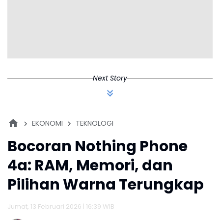
Next Story
EKONOMI
TEKNOLOGI
Bocoran Nothing Phone
4a: RAM, Memori, dan
Pilihan Warna Terungkap
Jumat, 13 Februari 2026 | 16:39 WIB