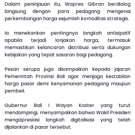
Dalam peninjauan itu, Wapres Gibran berdialog
langsung dengan para pedagang mengenai
perkembangan harga sejumlah komoditas strategis.
Ia menekankan pentingnya langkah antisipatif
apabila terjadi lonjakan harga, termasuk
memastikan kelancaran distribusi serta dukungan
kebijakan yang tepat sasaran bagi pedagang.
Pesan serupa juga disampaikan kepada jajaran
Pemerintah Provinsi Bali agar menjaga kestabilan
harga pasar demi kenyamanan pedagang maupun
pembeli.
Gubernur Bali I Wayan Koster yang turut
mendampingi, menyampaikan bahwa Wakil Presiden
mengapresiasi langkah digitalisasi yang telah
dijalankan di pasar tersebut.