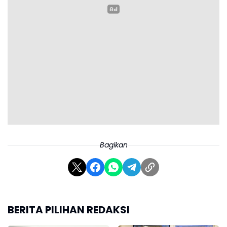
Bagikan
BERITA PILIHAN REDAKSI