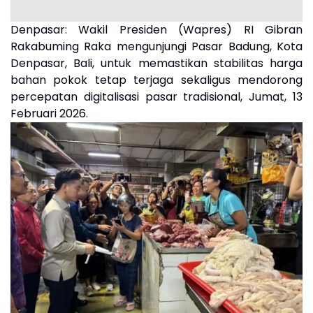
Denpasar:
Wakil Presiden (Wapres) RI Gibran
Rakabuming Raka mengunjungi Pasar Badung, Kota
Denpasar, Bali, untuk memastikan stabilitas harga
bahan pokok tetap terjaga sekaligus mendorong
percepatan digitalisasi pasar tradisional, Jumat, 13
Februari 2026.