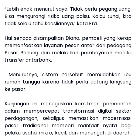
“Lebih enak menurut saya. Tidak perlu pegang uang.
Bisa mengurangi risiko uang palsu. Kalau tunai, kita
tidak selalu tahu keasliannya,” kata Era.
Hal senada disampaikan Diana, pembeli yang kerap
memanfaatkan layanan pesan antar dari pedagang
Pasar Badung dan melakukan pembayaran melalui
transfer antarbank.
Menurutnya, sistem tersebut memudahkan ibu
rumah tangga karena tidak perlu datang langsung
ke pasar.
Kunjungan ini menegaskan komitmen pemerintah
dalam mempercepat transformasi digital sektor
perdagangan, sekaligus memastikan modernisasi
pasar tradisional memberi manfaat nyata bagi
pelaku usaha mikro, kecil, dan menengah di daerah.