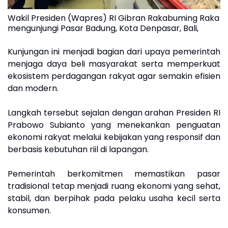
Wakil Presiden (Wapres) RI Gibran Rakabuming Raka
mengunjungi Pasar Badung, Kota Denpasar, Bali,
Kunjungan ini menjadi bagian dari upaya pemerintah
menjaga daya beli masyarakat serta memperkuat
ekosistem perdagangan rakyat agar semakin efisien
dan modern.
Langkah tersebut sejalan dengan arahan Presiden RI
Prabowo Subianto yang menekankan penguatan
ekonomi rakyat melalui kebijakan yang responsif dan
berbasis kebutuhan riil di lapangan.
Pemerintah berkomitmen memastikan pasar
tradisional tetap menjadi ruang ekonomi yang sehat,
stabil, dan berpihak pada pelaku usaha kecil serta
konsumen.