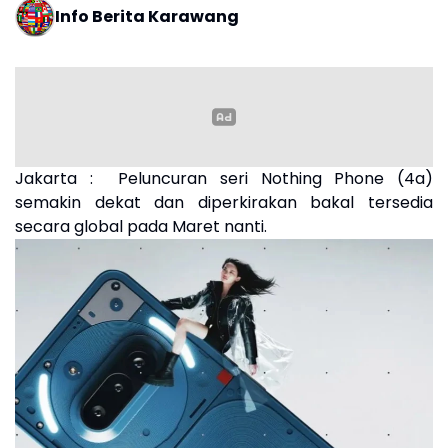
Info Berita Karawang
Jakarta : Peluncuran seri Nothing Phone (4a)
semakin dekat dan diperkirakan bakal tersedia
secara global pada Maret nanti.