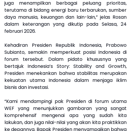
juga menampilkan berbagai peluang prioritas,
terutama di bidang energi baru terbarukan, sumber
daya manusia, keuangan dan lain-lain,” jelas Rosan
dalam keterangan yang dikutip pada Selasa, 24
februari 2026.
Kehadiran Presiden Republik Indonesia, Prabowo
Subianto, semakin memperkuat posisi Indonesia di
forum tersebut. Dalam pidato khususnya yang
bertajuk Indonesia’s Story: Stability and Growth,
Presiden menekankan bahwa stabilitas merupakan
kekuatan utama Indonesia dalam menjaga iklim
bisnis dan investasi.
“Kami mendampingi pak Presiden di forum utama
WEF yang menunjukkan gambaran yang sangat
komprehensif mengenai apa yang sudah kita
lakukan, dan juga nilai-nilai yang akan kita praktikkan
ke depannya. Bapak Presiden menyampaikan bahwa