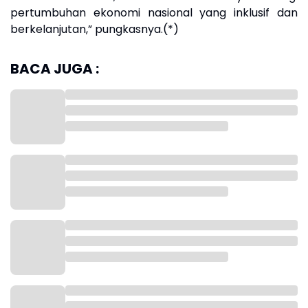
pertumbuhan ekonomi nasional yang inklusif dan
berkelanjutan,” pungkasnya.(*)
BACA JUGA :