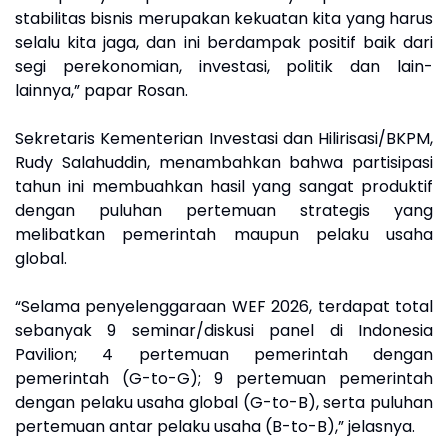
stabilitas bisnis merupakan kekuatan kita yang harus
selalu kita jaga, dan ini berdampak positif baik dari
segi perekonomian, investasi, politik dan lain-
lainnya,” papar Rosan.
Sekretaris Kementerian Investasi dan Hilirisasi/BKPM,
Rudy Salahuddin, menambahkan bahwa partisipasi
tahun ini membuahkan hasil yang sangat produktif
dengan puluhan pertemuan strategis yang
melibatkan pemerintah maupun pelaku usaha
global.
“Selama penyelenggaraan WEF 2026, terdapat total
sebanyak 9 seminar/diskusi panel di Indonesia
Pavilion; 4 pertemuan pemerintah dengan
pemerintah (G-to-G); 9 pertemuan pemerintah
dengan pelaku usaha global (G-to-B), serta puluhan
pertemuan antar pelaku usaha (B-to-B),” jelasnya.