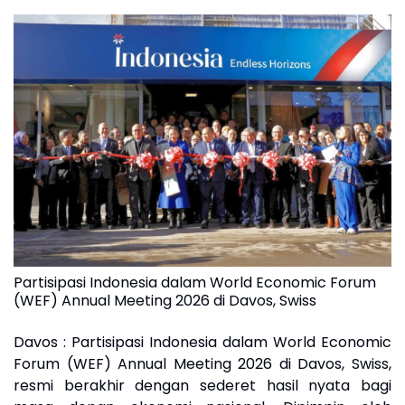
Partisipasi Indonesia dalam World Economic Forum
(WEF) Annual Meeting 2026 di Davos, Swiss
Davos : Partisipasi Indonesia dalam World Economic
Forum (WEF) Annual Meeting 2026 di Davos, Swiss,
resmi berakhir dengan sederet hasil nyata bagi