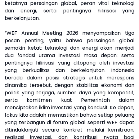
ketatnya persaingan global, peran vital teknologi
dan energi, serta pentingnya hilirisasi yang
berkelanjutan.
“WEF Annual Meeting 2026 menyampaikan tiga
pesan penting, yaitu bahwa persaingan global
semakin ketat; teknologi dan energi akan menjadi
dua fondasi utama investasi masa depan; serta
pentingnya hilirisasi yang ditopang oleh investasi
yang berkualitas dan berkelanjutan. Indonesia
berada dalam posisi strategis untuk merespons
dinamika tersebut, dengan stabilitas ekonomi dan
politik yang terjaga, sumber daya yang kompetitif,
serta komitmen kuat Pemerintah dalam
menciptakan iklim investasi yang kondusif. Ke depan,
fokus kita adalah memastikan bahwa setiap peluang
yang terbangun di forum global seperti WEF dapat
ditindaklanjuti secara konkret melalui kemitraan,
realisasi investasi, dan kontribusi nyata bagi