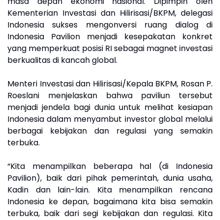
masa depan ekonomi nasional. Dipimpin oleh
Kementerian Investasi dan Hilirisasi/BKPM, delegasi
Indonesia sukses mengonversi ruang dialog di
Indonesia Pavilion menjadi kesepakatan konkret
yang memperkuat posisi RI sebagai magnet investasi
berkualitas di kancah global.
Menteri Investasi dan Hilirisasi/Kepala BKPM, Rosan P.
Roeslani menjelaskan bahwa paviliun tersebut
menjadi jendela bagi dunia untuk melihat kesiapan
Indonesia dalam menyambut investor global melalui
berbagai kebijakan dan regulasi yang semakin
terbuka.
“Kita menampilkan beberapa hal (di Indonesia
Pavilion), baik dari pihak pemerintah, dunia usaha,
Kadin dan lain-lain. Kita menampilkan rencana
Indonesia ke depan, bagaimana kita bisa semakin
terbuka, baik dari segi kebijakan dan regulasi. Kita