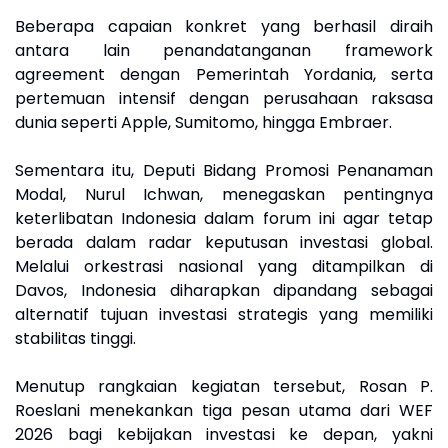
Beberapa capaian konkret yang berhasil diraih
antara lain penandatanganan framework
agreement dengan Pemerintah Yordania, serta
pertemuan intensif dengan perusahaan raksasa
dunia seperti Apple, Sumitomo, hingga Embraer.
Sementara itu, Deputi Bidang Promosi Penanaman
Modal, Nurul Ichwan, menegaskan pentingnya
keterlibatan Indonesia dalam forum ini agar tetap
berada dalam radar keputusan investasi global.
Melalui orkestrasi nasional yang ditampilkan di
Davos, Indonesia diharapkan dipandang sebagai
alternatif tujuan investasi strategis yang memiliki
stabilitas tinggi.
Menutup rangkaian kegiatan tersebut, Rosan P.
Roeslani menekankan tiga pesan utama dari WEF
2026 bagi kebijakan investasi ke depan, yakni