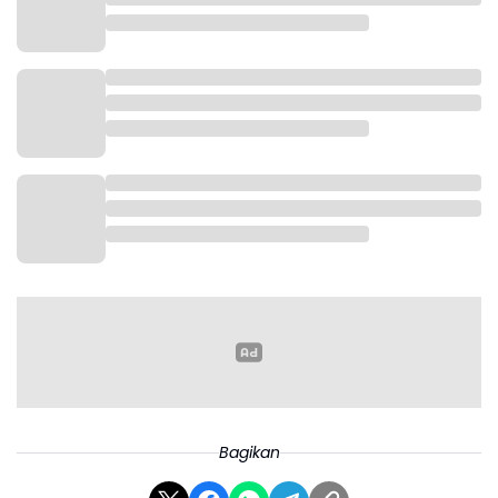
Bagikan