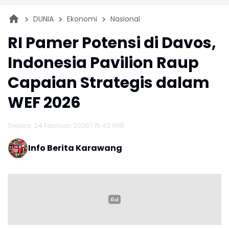
DUNIA
Ekonomi
Nasional
RI Pamer Potensi di Davos,
Indonesia Pavilion Raup
Capaian Strategis dalam
WEF 2026
Selasa, 24 Februari 2026 | 15:42 WIB
Info Berita Karawang