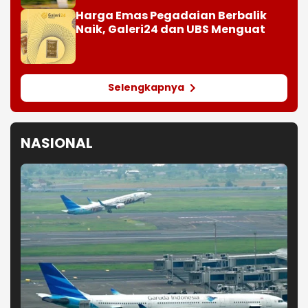
Harga Emas Pegadaian Berbalik
Naik, Galeri24 dan UBS Menguat
Selengkapnya
NASIONAL