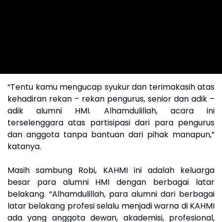
“Tentu kamu mengucap syukur dan terimakasih atas
kehadiran rekan – rekan pengurus, senior dan adik –
adik alumni HMI. Alhamdulillah, acara ini
terselenggara atas partisipasi dari para pengurus
dan anggota tanpa bantuan dari pihak manapun,”
katanya.
Masih sambung Robi, KAHMI ini adalah keluarga
besar para alumni HMI dengan berbagai latar
belakang. “Alhamdulillah, para alumni dari berbagai
latar belakang profesi selalu menjadi warna di KAHMI
ada yang anggota dewan, akademisi, profesional,