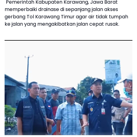
Pemerintah Kabupaten Karawang, Jawa Barat
memperbaiki drainase di sepanjang jalan akses
gerbang Tol Karawang Timur agar air tidak tumpah
ke jalan yang mengakibatkan jalan cepat rusak.