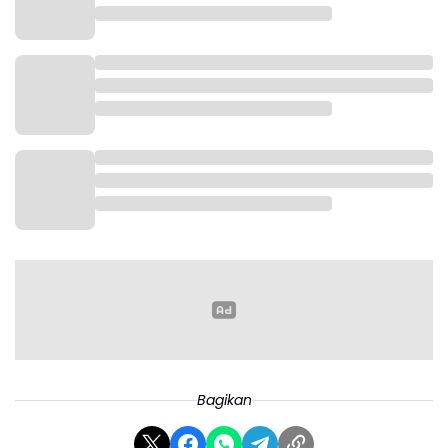
Bagikan