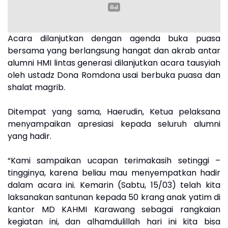
Acara dilanjutkan dengan agenda buka puasa
bersama yang berlangsung hangat dan akrab antar
alumni HMI lintas generasi dilanjutkan acara tausyiah
oleh ustadz Dona Romdona usai berbuka puasa dan
shalat magrib.
Ditempat yang sama, Haerudin, Ketua pelaksana
menyampaikan apresiasi kepada seluruh alumni
yang hadir.
“Kami sampaikan ucapan terimakasih setinggi –
tingginya, karena beliau mau menyempatkan hadir
dalam acara ini. Kemarin (Sabtu, 15/03) telah kita
laksanakan santunan kepada 50 krang anak yatim di
kantor MD KAHMI Karawang sebagai rangkaian
kegiatan ini, dan alhamdulillah hari ini kita bisa