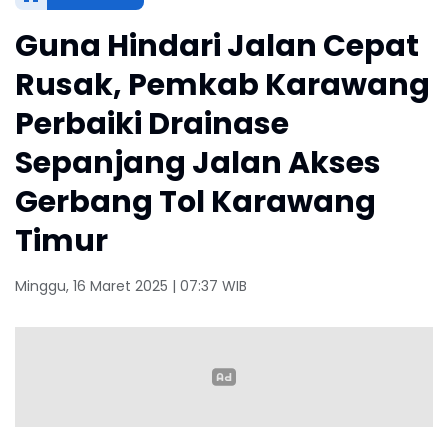
Guna Hindari Jalan Cepat
Rusak, Pemkab Karawang
Perbaiki Drainase
Sepanjang Jalan Akses
Gerbang Tol Karawang
Timur
Minggu, 16 Maret 2025 | 07:37 WIB