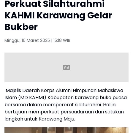
Perkuat Silahturahmi
KAHMI Karawang Gelar
Bukber
Minggu, 16 Maret 2025 | 15:18 WIB
Majelis Daerah Korps Alumni Himpunan Mahasiswa
Islam (MD KAHMI) Kabupaten Karawang buka puasa
bersama dalam mempererat silaturahmi. Hal ini
bertujuan memperkuat persaudaraan dan satukan
langkah untuk Karawang Maju.