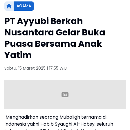
AGAMA
PT Ayyubi Berkah
Nusantara Gelar Buka
Puasa Bersama Anak
Yatim
Sabtu, 15 Maret 2025 | 17:55 WIB
Menghadirkan seorang Mubaligh ternama di
Indonesia yakni Habib Syaughi Al-Habsy, seluruh