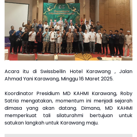
Acara itu di Swissbellin Hotel Karawang , Jalan
Ahmad Yani Karawang, Minggu 16 Maret 2025.
Koordinator Presidium MD KAHMI Karawang, Roby
Satria mengatakan, momentum ini menjadi sejarah
dimasa yang akan datang. Dimana, MD KAHMI
memperkuat tali silaturahmi bertujuan untuk
satukan langkah untuk Karawang maju.