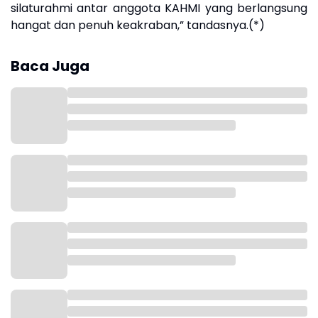
silaturahmi antar anggota KAHMI yang berlangsung
hangat dan penuh keakraban,” tandasnya.(*)
Baca Juga