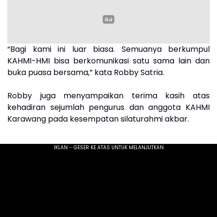
“Bagi kami ini luar biasa. Semuanya berkumpul
KAHMI-HMI bisa berkomunikasi satu sama lain dan
buka puasa bersama,” kata Robby Satria.
Robby juga menyampaikan terima kasih atas
kehadiran sejumlah pengurus dan anggota KAHMI
Karawang pada kesempatan silaturahmi akbar.