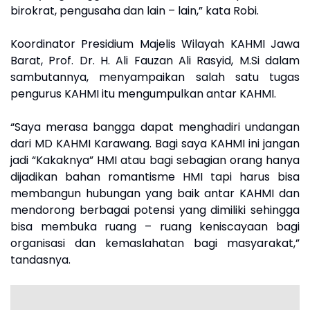
birokrat, pengusaha dan lain – lain,” kata Robi.
Koordinator Presidium Majelis Wilayah KAHMI Jawa
Barat, Prof. Dr. H. Ali Fauzan Ali Rasyid, M.Si dalam
sambutannya, menyampaikan salah satu tugas
pengurus KAHMI itu mengumpulkan antar KAHMI.
“Saya merasa bangga dapat menghadiri undangan
dari MD KAHMI Karawang. Bagi saya KAHMI ini jangan
jadi “Kakaknya” HMI atau bagi sebagian orang hanya
dijadikan bahan romantisme HMI tapi harus bisa
membangun hubungan yang baik antar KAHMI dan
mendorong berbagai potensi yang dimiliki sehingga
bisa membuka ruang – ruang keniscayaan bagi
organisasi dan kemaslahatan bagi masyarakat,”
tandasnya.