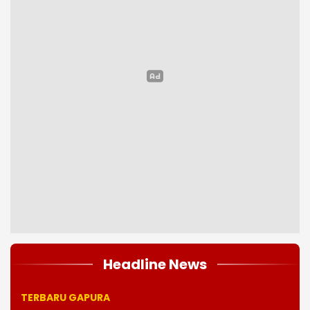
Headline News
TERBARU GAPURA