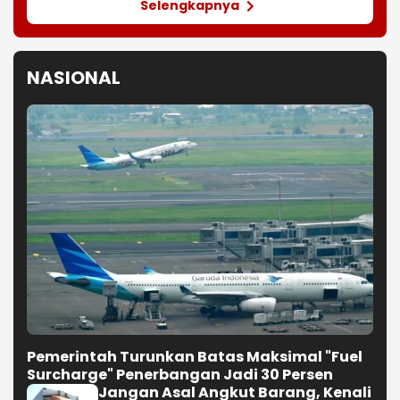
Selengkapnya
NASIONAL
Pemerintah Turunkan Batas Maksimal "Fuel
Surcharge" Penerbangan Jadi 30 Persen
Jangan Asal Angkut Barang, Kenali