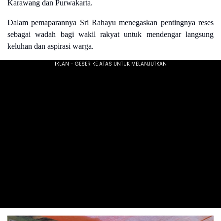
Karawang dan Purwakarta.
Dalam pemaparannya Sri Rahayu menegaskan pentingnya reses
sebagai wadah bagi wakil rakyat untuk mendengar langsung
keluhan dan aspirasi warga.