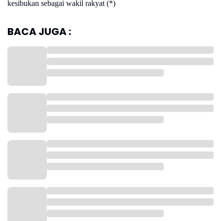
kesibukan sebagai wakil rakyat (*)
BACA JUGA :