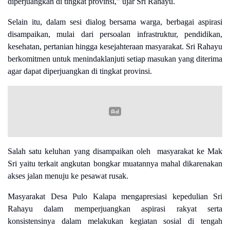
diperjuangkan di tingkat provinsi,” ujar Sri Rahayu.
Selain itu, dalam sesi dialog bersama warga, berbagai aspirasi
disampaikan, mulai dari persoalan infrastruktur, pendidikan,
kesehatan, pertanian hingga kesejahteraan masyarakat. Sri Rahayu
berkomitmen untuk menindaklanjuti setiap masukan yang diterima
agar dapat diperjuangkan di tingkat provinsi.
Salah satu keluhan yang disampaikan oleh masyarakat ke Mak
Sri yaitu terkait angkutan bongkar muatannya mahal dikarenakan
akses jalan menuju ke pesawat rusak.
Masyarakat Desa Pulo Kalapa mengapresiasi kepedulian Sri
Rahayu dalam memperjuangkan aspirasi rakyat serta
konsistensinya dalam melakukan kegiatan sosial di tengah