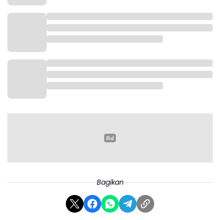
Bagikan