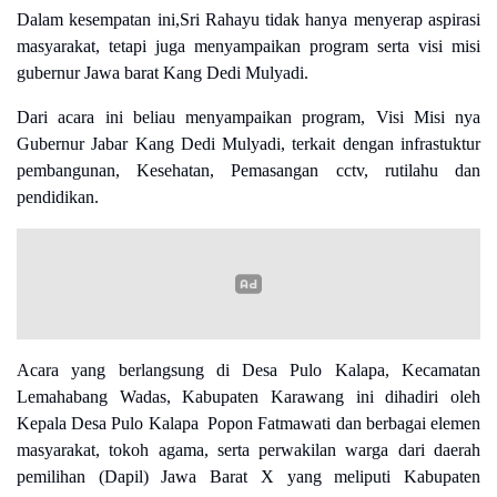
Dalam kesempatan ini,
Sri Rahayu
tidak hanya menyerap aspirasi
masyarakat, tetapi juga menyampaikan program serta visi misi
gubernur Jawa barat Kang Dedi Mulyadi.
Dari acara ini beliau menyampaikan program, Visi Misi nya
Gubernur Jabar Kang Dedi Mulyadi, terkait dengan infrastuktur
pembangunan, Kesehatan, Pemasangan cctv, rutilahu dan
pendidikan.
Acara yang berlangsung di Desa Pulo Kalapa, Kecamatan
Lemahabang Wadas, Kabupaten Karawang ini dihadiri oleh
Kepala Desa Pulo Kalapa Popon Fatmawati dan berbagai elemen
masyarakat, tokoh agama, serta perwakilan warga dari daerah
pemilihan (Dapil) Jawa Barat X yang meliputi Kabupaten