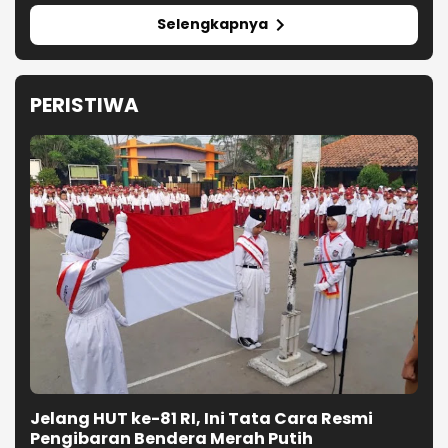
Selengkapnya
PERISTIWA
Jelang HUT ke-81 RI, Ini Tata Cara Resmi
Pengibaran Bendera Merah Putih