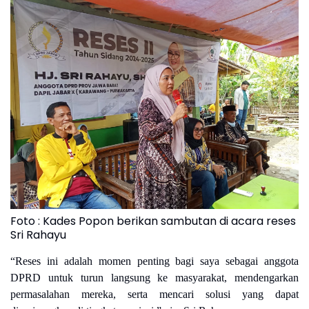
Foto : Kades Popon berikan sambutan di acara reses
Sri Rahayu
“Reses ini adalah momen penting bagi saya sebagai anggota
DPRD untuk turun langsung ke masyarakat, mendengarkan
permasalahan mereka, serta mencari solusi yang dapat