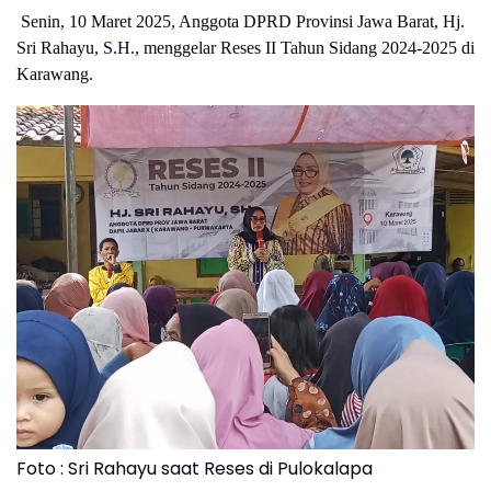
Senin, 10 Maret 2025, Anggota DPRD Provinsi Jawa Barat, Hj.
Sri Rahayu, S.H., menggelar Reses II Tahun Sidang 2024-2025 di
Karawang.
Foto : Sri Rahayu saat Reses di Pulokalapa