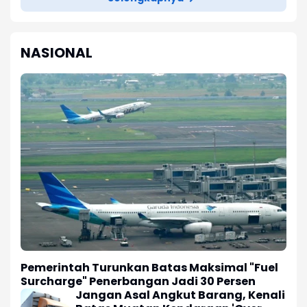
NASIONAL
Pemerintah Turunkan Batas Maksimal "Fuel
Surcharge" Penerbangan Jadi 30 Persen
Jangan Asal Angkut Barang, Kenali