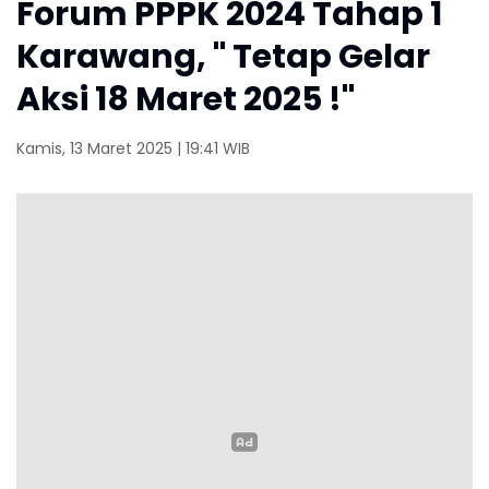
Forum PPPK 2024 Tahap 1
Karawang, " Tetap Gelar
Aksi 18 Maret 2025 !"
Kamis, 13 Maret 2025 | 19:41 WIB