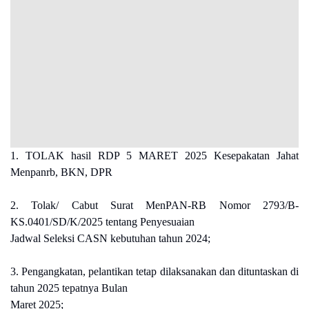
1. TOLAK hasil RDP 5 MARET 2025 Kesepakatan Jahat
Menpanrb, BKN, DPR
2. Tolak/ Cabut Surat MenPAN-RB Nomor 2793/B-
KS.0401/SD/K/2025 tentang Penyesuaian
Jadwal Seleksi CASN kebutuhan tahun 2024;
3. Pengangkatan, pelantikan tetap dilaksanakan dan dituntaskan di
tahun 2025 tepatnya Bulan
Maret 2025;