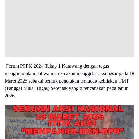
Forum PPPK 2024 Tahap 1 Karawang dengan tegas
mengumumkan
bahwa mereka akan menggelar aksi besar pada 18
Maret 2025 sebagai bentuk penolakan terhadap kebijakan TMT
(Tanggal Mulai Tugas) Serentak yang direncanakan pada tahun
2026.