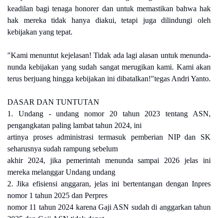
keadilan bagi tenaga honorer dan untuk memastikan bahwa hak
hak mereka tidak hanya diakui, tetapi juga dilindungi oleh
kebijakan yang tepat.
"Kami menuntut kejelasan! Tidak ada lagi alasan untuk menunda-
nunda kebijakan yang sudah sangat merugikan kami. Kami akan
terus berjuang hingga kebijakan ini dibatalkan!"tegas Andri Yanto.
DASAR DAN TUNTUTAN
1. Undang - undang nomor 20 tahun 2023 tentang ASN,
pengangkatan paling lambat tahun 2024, ini
artinya proses administrasi termasuk pemberian NIP dan SK
seharusnya sudah rampung sebelum
akhir 2024, jika pemerintah menunda sampai 2026 jelas ini
mereka melanggar Undang undang
2. Jika efisiensi anggaran, jelas ini bertentangan dengan Inpres
nomor 1 tahun 2025 dan Perpres
nomor 11 tahun 2024 karena Gaji ASN sudah di anggarkan tahun