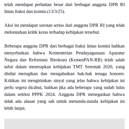
telah mendapat perhatian besar dari berbagai anggota DPR RI
lintas fraksi dan komisi.(13/3/25).
Aksi ini mendapat sorotan serius dari anggota DPR RI yang telah
melontarkan kritik keras terhadap kebijakan tersebut.
Beberapa anggota DPR dari berbagai fraksi lintas komisi bahkan
menyebutkan bahwa Kementerian Pendayagunaan Aparatur
Negara dan Reformasi Birokrasi (KemenPAN-RB) telah salah
tafsir dalam menerapkan kebijakan TMT Serentak 2026, yang
dinilai merugikan dan mengabaikan hak-hak tenaga honorer.
Kritikan ini mengirimkan sinyal yang jelas bahwa kebijakan ini
perlu segera dicabut, bahkan jika ada beberapa yang sudah lulus
dalam seleksi PPPK 2024. Anggota DPR menegaskan bahwa
tidak ada alasan yang sah untuk menunda-nunda kebijakan ini
lebih lanjut.