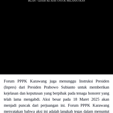
Forum PPPK Karawang juga menunggu Instruksi Presiden
(Inpres) dari Presiden Prabowo Subianto untuk memberikan
kejelasan dan keputusan yang berpihak pada tenaga honorer yang
telah lama mengabdi. Aksi besar pada 18 Maret 2025 akan
menjadi puncak dari perjuangan ini. Forum PPPK Karawang
menyatakan bahwa aksi ini adalah langkah tegas dalam menuntut