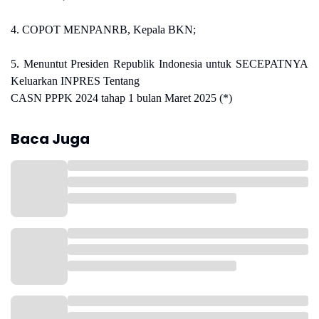
4. COPOT MENPANRB, Kepala BKN;
5. Menuntut Presiden Republik Indonesia untuk SECEPATNYA
Keluarkan INPRES Tentang
CASN PPPK 2024 tahap 1 bulan Maret 2025 (*)
Baca Juga