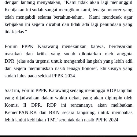
dengan lantang menyatakan, "Kami tidak akan lagi menunggu!
Kebijakan ini sudah sangat merugikan kami, tenaga
honorer yang
telah mengabdi selama bertahun-tahun.
Kami mendesak agar
kebijakan ini segera dicabut dan tidak ada lagi penundaan yang
tidak jelas."
Forum PPPK Karawang menekankan bahwa, berdasarkan
masukan dan kritik yang sudah dilontarkan oleh anggota
DPR,
jelas ada urgensi untuk mengambil langkah yang lebih adil
dan segera memutuskan nasib tenaga honorer, khususnya yang
sudah lulus pada seleksi PPPK 2024.
Saat ini, Forum PPPK Karawang sedang menunggu RDP lanjutan
yang dijadwalkan dalam waktu dekat, yang akan dipimpin oleh
Komisi II DPR. RDP ini rencananya akan melibatkan
KemenPAN-RB dan BKN secara langsung, untuk membahas
lebih lanjut kebijakan TMT serentak dan nasib PPPK 2024.