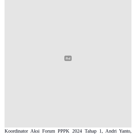
Koordinator Aksi Forum PPPK 2024 Tahap 1, Andri Yanto,