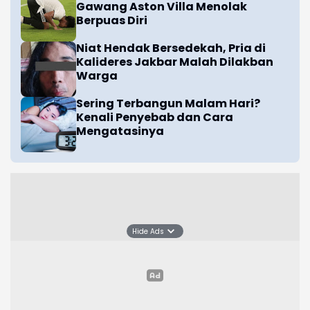
Gawang Aston Villa Menolak
Berpuas Diri
Niat Hendak Bersedekah, Pria di
Kalideres Jakbar Malah Dilakban
Warga
Sering Terbangun Malam Hari?
Kenali Penyebab dan Cara
Mengatasinya
Hide Ads