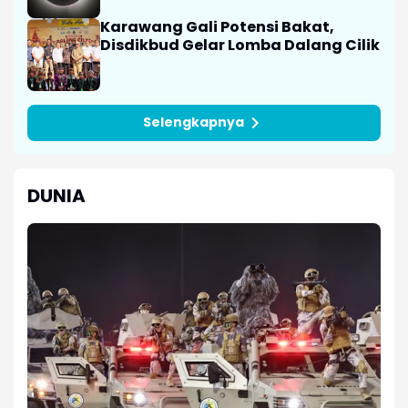
Karawang Gali Potensi Bakat,
Disdikbud Gelar Lomba Dalang Cilik
Selengkapnya
DUNIA